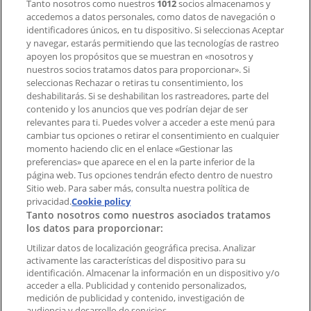
Tanto nosotros como nuestros
1012
socios almacenamos y
accedemos a datos personales, como datos de navegación o
Contacto comercial y de marketing
identificadores únicos, en tu dispositivo. Si seleccionas Aceptar
Tienda mal colocada en el mapa
y navegar, estarás permitiendo que las tecnologías de rastreo
Notificar un folleto
apoyen los propósitos que se muestran en «nosotros y
¿Encontraste un problema en la web o en la
nuestros socios tratamos datos para proporcionar». Si
aplicación?
seleccionas Rechazar o retiras tu consentimiento, los
deshabilitarás. Si se deshabilitan los rastreadores, parte del
contenido y los anuncios que ves podrían dejar de ser
Índices
relevantes para ti. Puedes volver a acceder a este menú para
cambiar tus opciones o retirar el consentimiento en cualquier
momento haciendo clic en el enlace «Gestionar las
preferencias» que aparece en el en la parte inferior de la
Marcas
página web. Tus opciones tendrán efecto dentro de nuestro
Marcas locales
Sitio web. Para saber más, consulta nuestra política de
Negocios
privacidad.
Cookie policy
Tanto nosotros como nuestros asociados tratamos
Negocios cercanos
los datos para proporcionar:
Productos
Productos locales
Utilizar datos de localización geográfica precisa. Analizar
activamente las características del dispositivo para su
Ciudades
identificación. Almacenar la información en un dispositivo y/o
acceder a ella. Publicidad y contenido personalizados,
Descargar la APP Tiendeo
medición de publicidad y contenido, investigación de
audiencia y desarrollo de servicios.