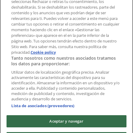
aplicación?
seleccionas Rechazar o retiras tu consentimiento, los
deshabilitarás. Si se deshabilitan los rastreadores, parte del
contenido y los anuncios que ves podrían dejar de ser
Índices
relevantes para ti. Puedes volver a acceder a este menú para
cambiar tus opciones o retirar el consentimiento en cualquier
momento haciendo clic en el enlace «Gestionar las
preferencias» que aparece en el en la parte inferior de la
Marcas
página web. Tus opciones tendrán efecto dentro de nuestro
Marcas locales
Sitio web. Para saber más, consulta nuestra política de
Negocios
privacidad.
Cookie policy
Tanto nosotros como nuestros asociados tratamos
Negocios cercanos
los datos para proporcionar:
Productos
Productos locales
Utilizar datos de localización geográfica precisa. Analizar
activamente las características del dispositivo para su
Ciudades
identificación. Almacenar la información en un dispositivo y/o
acceder a ella. Publicidad y contenido personalizados,
Descargar la APP Tiendeo
medición de publicidad y contenido, investigación de
audiencia y desarrollo de servicios.
Lista de asociados (proveedores)
Aceptar y navegar