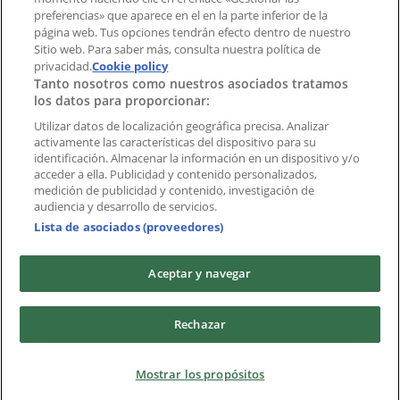
Índices
preferencias» que aparece en el en la parte inferior de la
página web. Tus opciones tendrán efecto dentro de nuestro
Sitio web. Para saber más, consulta nuestra política de
Marcas
privacidad.
Cookie policy
Tanto nosotros como nuestros asociados tratamos
Negocios
los datos para proporcionar:
Negocios cercanos
Productos
Utilizar datos de localización geográfica precisa. Analizar
activamente las características del dispositivo para su
Ciudades
identificación. Almacenar la información en un dispositivo y/o
acceder a ella. Publicidad y contenido personalizados,
Descargar la APP Tiendeo
medición de publicidad y contenido, investigación de
audiencia y desarrollo de servicios.
Lista de asociados (proveedores)
Aceptar y navegar
Copyright © Tiendeo ® 2026 · Shopfully Marketing S.L.U. –
Rechazar
Palau de Mar – 08039 Barcelona, Spain
Términos y condiciones
Política de privacidad
Mostrar los propósitos
Gestionar cookies