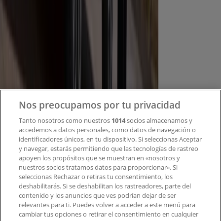
Tiendeo
¿Qué hacemos?
Soluciones para empresas
Noticias y prensa
Trabaja con nosotros
Contacto
Nos preocupamos por tu privacidad
Tanto nosotros como nuestros
1014
socios almacenamos y
accedemos a datos personales, como datos de navegación o
Contacto comercial y de marketing
identificadores únicos, en tu dispositivo. Si seleccionas Aceptar
Tienda mal colocada en el mapa
y navegar, estarás permitiendo que las tecnologías de rastreo
Notificar un folleto
apoyen los propósitos que se muestran en «nosotros y
¿Encontraste un problema en la web o en la
nuestros socios tratamos datos para proporcionar». Si
aplicación?
seleccionas Rechazar o retiras tu consentimiento, los
deshabilitarás. Si se deshabilitan los rastreadores, parte del
contenido y los anuncios que ves podrían dejar de ser
Índices
relevantes para ti. Puedes volver a acceder a este menú para
cambiar tus opciones o retirar el consentimiento en cualquier