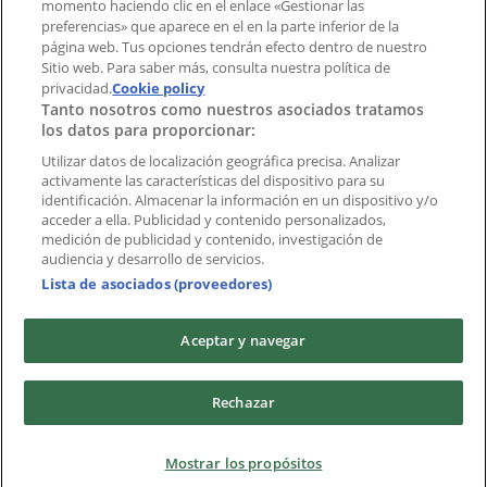
momento haciendo clic en el enlace «Gestionar las
preferencias» que aparece en el en la parte inferior de la
Marcas
página web. Tus opciones tendrán efecto dentro de nuestro
Marcas locales
Sitio web. Para saber más, consulta nuestra política de
Negocios
privacidad.
Cookie policy
Tanto nosotros como nuestros asociados tratamos
Negocios cercanos
los datos para proporcionar:
Productos
Productos locales
Utilizar datos de localización geográfica precisa. Analizar
activamente las características del dispositivo para su
Ciudades
identificación. Almacenar la información en un dispositivo y/o
acceder a ella. Publicidad y contenido personalizados,
Descargar la APP Tiendeo
medición de publicidad y contenido, investigación de
audiencia y desarrollo de servicios.
Lista de asociados (proveedores)
Aceptar y navegar
Copyright © Tiendeo ® 2026 · Shopfully Marketing S.L.U. –
Rechazar
Palau de Mar – 08039 Barcelona, Spain
Términos y condiciones
Política de privacidad
Mostrar los propósitos
Gestionar cookies