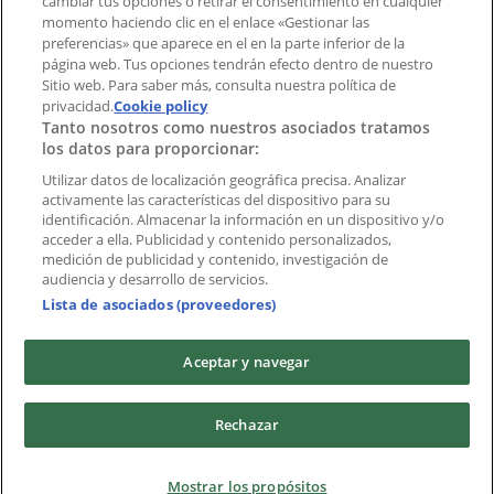
cambiar tus opciones o retirar el consentimiento en cualquier
momento haciendo clic en el enlace «Gestionar las
preferencias» que aparece en el en la parte inferior de la
Marcas
página web. Tus opciones tendrán efecto dentro de nuestro
Marcas locales
Sitio web. Para saber más, consulta nuestra política de
Negocios
privacidad.
Cookie policy
Tanto nosotros como nuestros asociados tratamos
Negocios cercanos
los datos para proporcionar:
Productos
Productos locales
Utilizar datos de localización geográfica precisa. Analizar
activamente las características del dispositivo para su
Ciudades
identificación. Almacenar la información en un dispositivo y/o
acceder a ella. Publicidad y contenido personalizados,
Descargar la APP Tiendeo
medición de publicidad y contenido, investigación de
audiencia y desarrollo de servicios.
Lista de asociados (proveedores)
Aceptar y navegar
Copyright © Tiendeo ® 2026 · Shopfully Marketing S.L.U. –
Rechazar
Palau de Mar – 08039 Barcelona, Spain
Términos y condiciones
Política de privacidad
Mostrar los propósitos