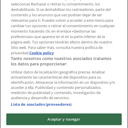
aplicación?
seleccionas Rechazar o retiras tu consentimiento, los
deshabilitarás. Si se deshabilitan los rastreadores, parte del
contenido y los anuncios que ves podrían dejar de ser
Índices
relevantes para ti. Puedes volver a acceder a este menú para
cambiar tus opciones o retirar el consentimiento en cualquier
momento haciendo clic en el enlace «Gestionar las
preferencias» que aparece en el en la parte inferior de la
Marcas
página web. Tus opciones tendrán efecto dentro de nuestro
Marcas locales
Sitio web. Para saber más, consulta nuestra política de
Negocios
privacidad.
Cookie policy
Tanto nosotros como nuestros asociados tratamos
Negocios cercanos
los datos para proporcionar:
Productos
Productos locales
Utilizar datos de localización geográfica precisa. Analizar
activamente las características del dispositivo para su
Ciudades
identificación. Almacenar la información en un dispositivo y/o
acceder a ella. Publicidad y contenido personalizados,
Descargar la APP Tiendeo
medición de publicidad y contenido, investigación de
audiencia y desarrollo de servicios.
Lista de asociados (proveedores)
Aceptar y navegar