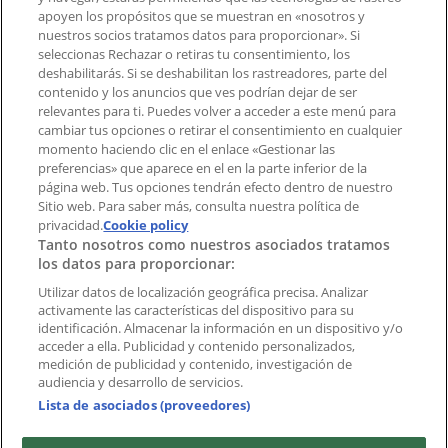
Notificar un folleto
apoyen los propósitos que se muestran en «nosotros y
¿Encontraste un problema en la web o en la
nuestros socios tratamos datos para proporcionar». Si
aplicación?
seleccionas Rechazar o retiras tu consentimiento, los
deshabilitarás. Si se deshabilitan los rastreadores, parte del
contenido y los anuncios que ves podrían dejar de ser
Índices
relevantes para ti. Puedes volver a acceder a este menú para
cambiar tus opciones o retirar el consentimiento en cualquier
momento haciendo clic en el enlace «Gestionar las
preferencias» que aparece en el en la parte inferior de la
Marcas
página web. Tus opciones tendrán efecto dentro de nuestro
Marcas locales
Sitio web. Para saber más, consulta nuestra política de
Negocios
privacidad.
Cookie policy
Tanto nosotros como nuestros asociados tratamos
Negocios cercanos
los datos para proporcionar:
Productos
Productos locales
Utilizar datos de localización geográfica precisa. Analizar
activamente las características del dispositivo para su
Ciudades
identificación. Almacenar la información en un dispositivo y/o
acceder a ella. Publicidad y contenido personalizados,
Descargar la APP Tiendeo
medición de publicidad y contenido, investigación de
audiencia y desarrollo de servicios.
Lista de asociados (proveedores)