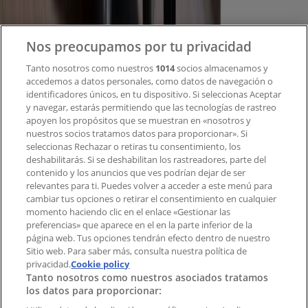
Contacto
Nos preocupamos por tu privacidad
Tanto nosotros como nuestros
1014
socios almacenamos y
accedemos a datos personales, como datos de navegación o
Contacto comercial y de marketing
identificadores únicos, en tu dispositivo. Si seleccionas Aceptar
Tienda mal colocada en el mapa
y navegar, estarás permitiendo que las tecnologías de rastreo
Notificar un folleto
apoyen los propósitos que se muestran en «nosotros y
¿Encontraste un problema en la web o en la
nuestros socios tratamos datos para proporcionar». Si
aplicación?
seleccionas Rechazar o retiras tu consentimiento, los
deshabilitarás. Si se deshabilitan los rastreadores, parte del
contenido y los anuncios que ves podrían dejar de ser
Índices
relevantes para ti. Puedes volver a acceder a este menú para
cambiar tus opciones o retirar el consentimiento en cualquier
momento haciendo clic en el enlace «Gestionar las
preferencias» que aparece en el en la parte inferior de la
Marcas
página web. Tus opciones tendrán efecto dentro de nuestro
Marcas locales
Sitio web. Para saber más, consulta nuestra política de
Negocios
privacidad.
Cookie policy
Tanto nosotros como nuestros asociados tratamos
Negocios cercanos
los datos para proporcionar:
Productos