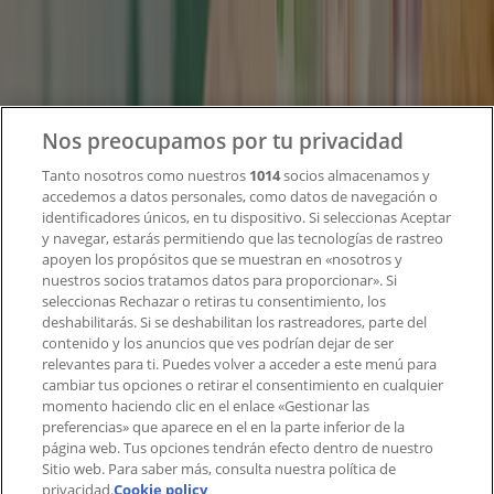
Soluciones para empresas
Noticias y prensa
Trabaja con nosotros
Contacto
Nos preocupamos por tu privacidad
Tanto nosotros como nuestros
1014
socios almacenamos y
accedemos a datos personales, como datos de navegación o
Contacto comercial y de marketing
identificadores únicos, en tu dispositivo. Si seleccionas Aceptar
Tienda mal colocada en el mapa
y navegar, estarás permitiendo que las tecnologías de rastreo
Notificar un folleto
apoyen los propósitos que se muestran en «nosotros y
¿Encontraste un problema en la web o en la
nuestros socios tratamos datos para proporcionar». Si
aplicación?
seleccionas Rechazar o retiras tu consentimiento, los
deshabilitarás. Si se deshabilitan los rastreadores, parte del
contenido y los anuncios que ves podrían dejar de ser
Índices
relevantes para ti. Puedes volver a acceder a este menú para
cambiar tus opciones o retirar el consentimiento en cualquier
momento haciendo clic en el enlace «Gestionar las
preferencias» que aparece en el en la parte inferior de la
Marcas
página web. Tus opciones tendrán efecto dentro de nuestro
Marcas locales
Sitio web. Para saber más, consulta nuestra política de
Negocios
privacidad.
Cookie policy