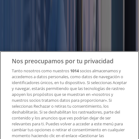
¿Qué hacemos?
Soluciones para empresas
Noticias y prensa
Trabaja con nosotros
Contacto
Nos preocupamos por tu privacidad
Tanto nosotros como nuestros
1014
socios almacenamos y
accedemos a datos personales, como datos de navegación o
Contacto comercial y de marketing
identificadores únicos, en tu dispositivo. Si seleccionas Aceptar
Tienda mal colocada en el mapa
y navegar, estarás permitiendo que las tecnologías de rastreo
Notificar un folleto
apoyen los propósitos que se muestran en «nosotros y
¿Encontraste un problema en la web o en la
nuestros socios tratamos datos para proporcionar». Si
aplicación?
seleccionas Rechazar o retiras tu consentimiento, los
deshabilitarás. Si se deshabilitan los rastreadores, parte del
contenido y los anuncios que ves podrían dejar de ser
Índices
relevantes para ti. Puedes volver a acceder a este menú para
cambiar tus opciones o retirar el consentimiento en cualquier
momento haciendo clic en el enlace «Gestionar las