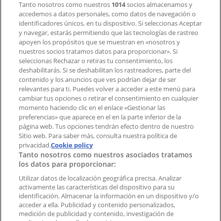
Tanto nosotros como nuestros
1014
socios almacenamos y
accedemos a datos personales, como datos de navegación o
Contacto comercial y de marketing
identificadores únicos, en tu dispositivo. Si seleccionas Aceptar
Tienda mal colocada en el mapa
y navegar, estarás permitiendo que las tecnologías de rastreo
Notificar un folleto
apoyen los propósitos que se muestran en «nosotros y
¿Encontraste un problema en la web o en la
nuestros socios tratamos datos para proporcionar». Si
aplicación?
seleccionas Rechazar o retiras tu consentimiento, los
deshabilitarás. Si se deshabilitan los rastreadores, parte del
contenido y los anuncios que ves podrían dejar de ser
Índices
relevantes para ti. Puedes volver a acceder a este menú para
cambiar tus opciones o retirar el consentimiento en cualquier
momento haciendo clic en el enlace «Gestionar las
preferencias» que aparece en el en la parte inferior de la
Marcas
página web. Tus opciones tendrán efecto dentro de nuestro
Marcas locales
Sitio web. Para saber más, consulta nuestra política de
Negocios
privacidad.
Cookie policy
Tanto nosotros como nuestros asociados tratamos
Negocios cercanos
los datos para proporcionar:
Productos
Productos locales
Utilizar datos de localización geográfica precisa. Analizar
activamente las características del dispositivo para su
Ciudades
identificación. Almacenar la información en un dispositivo y/o
acceder a ella. Publicidad y contenido personalizados,
Descargar la APP Tiendeo
medición de publicidad y contenido, investigación de