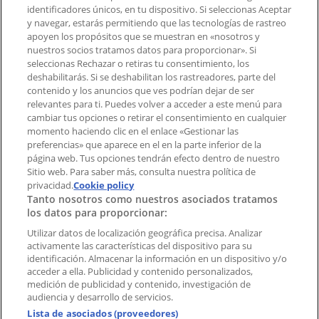
Contacto comercial y de marketing
identificadores únicos, en tu dispositivo. Si seleccionas Aceptar
Tienda mal colocada en el mapa
y navegar, estarás permitiendo que las tecnologías de rastreo
Notificar un folleto
apoyen los propósitos que se muestran en «nosotros y
¿Encontraste un problema en la web o en la
nuestros socios tratamos datos para proporcionar». Si
aplicación?
seleccionas Rechazar o retiras tu consentimiento, los
deshabilitarás. Si se deshabilitan los rastreadores, parte del
contenido y los anuncios que ves podrían dejar de ser
Índices
relevantes para ti. Puedes volver a acceder a este menú para
cambiar tus opciones o retirar el consentimiento en cualquier
momento haciendo clic en el enlace «Gestionar las
preferencias» que aparece en el en la parte inferior de la
Marcas
página web. Tus opciones tendrán efecto dentro de nuestro
Marcas locales
Sitio web. Para saber más, consulta nuestra política de
Negocios
privacidad.
Cookie policy
Tanto nosotros como nuestros asociados tratamos
Negocios cercanos
los datos para proporcionar:
Productos
Productos locales
Utilizar datos de localización geográfica precisa. Analizar
activamente las características del dispositivo para su
Ciudades
identificación. Almacenar la información en un dispositivo y/o
acceder a ella. Publicidad y contenido personalizados,
Descargar la APP Tiendeo
medición de publicidad y contenido, investigación de
audiencia y desarrollo de servicios.
Lista de asociados (proveedores)