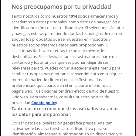
Contacto
Nos preocupamos por tu privacidad
Tanto nosotros como nuestros
1014
socios almacenamos y
accedemos a datos personales, como datos de navegación o
Contacto comercial y de marketing
identificadores únicos, en tu dispositivo. Si seleccionas Aceptar
Tienda mal colocada en el mapa
y navegar, estarás permitiendo que las tecnologías de rastreo
Notificar un folleto
apoyen los propósitos que se muestran en «nosotros y
¿Encontraste un problema en la web o en la
nuestros socios tratamos datos para proporcionar». Si
aplicación?
seleccionas Rechazar o retiras tu consentimiento, los
deshabilitarás. Si se deshabilitan los rastreadores, parte del
contenido y los anuncios que ves podrían dejar de ser
Índices
relevantes para ti. Puedes volver a acceder a este menú para
cambiar tus opciones o retirar el consentimiento en cualquier
momento haciendo clic en el enlace «Gestionar las
preferencias» que aparece en el en la parte inferior de la
Marcas
página web. Tus opciones tendrán efecto dentro de nuestro
Marcas locales
Sitio web. Para saber más, consulta nuestra política de
Negocios
privacidad.
Cookie policy
Tanto nosotros como nuestros asociados tratamos
Negocios cercanos
los datos para proporcionar:
Productos
Productos locales
Utilizar datos de localización geográfica precisa. Analizar
activamente las características del dispositivo para su
Ciudades
identificación. Almacenar la información en un dispositivo y/o