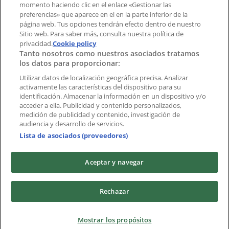
momento haciendo clic en el enlace «Gestionar las
preferencias» que aparece en el en la parte inferior de la
Índices
página web. Tus opciones tendrán efecto dentro de nuestro
Sitio web. Para saber más, consulta nuestra política de
privacidad.
Cookie policy
Tanto nosotros como nuestros asociados tratamos
Marcas
los datos para proporcionar:
Negocios
Productos
Utilizar datos de localización geográfica precisa. Analizar
activamente las características del dispositivo para su
Ciudades
identificación. Almacenar la información en un dispositivo y/o
acceder a ella. Publicidad y contenido personalizados,
Descargar la APP Tiendeo
medición de publicidad y contenido, investigación de
audiencia y desarrollo de servicios.
Lista de asociados (proveedores)
Aceptar y navegar
Copyright © Tiendeo ® 2026 · Shopfully Marketing S.L.U. –
Rechazar
Palau de Mar – 08039 Barcelona, Spain
Términos y condiciones
Política de privacidad
Mostrar los propósitos
Gestionar cookies