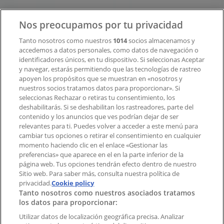
Contacto
Nos preocupamos por tu privacidad
Tanto nosotros como nuestros
1014
socios almacenamos y
accedemos a datos personales, como datos de navegación o
Contacto comercial y de marketing
identificadores únicos, en tu dispositivo. Si seleccionas Aceptar
Tienda mal colocada en el mapa
y navegar, estarás permitiendo que las tecnologías de rastreo
Notificar un folleto
apoyen los propósitos que se muestran en «nosotros y
¿Encontraste un problema en la web o en la
nuestros socios tratamos datos para proporcionar». Si
aplicación?
seleccionas Rechazar o retiras tu consentimiento, los
deshabilitarás. Si se deshabilitan los rastreadores, parte del
contenido y los anuncios que ves podrían dejar de ser
Índices
relevantes para ti. Puedes volver a acceder a este menú para
cambiar tus opciones o retirar el consentimiento en cualquier
momento haciendo clic en el enlace «Gestionar las
preferencias» que aparece en el en la parte inferior de la
Marcas
página web. Tus opciones tendrán efecto dentro de nuestro
Marcas locales
Sitio web. Para saber más, consulta nuestra política de
Negocios
privacidad.
Cookie policy
Tanto nosotros como nuestros asociados tratamos
Negocios cercanos
los datos para proporcionar:
Productos
Productos locales
Utilizar datos de localización geográfica precisa. Analizar