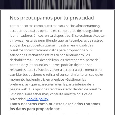
Contacto
Nos preocupamos por tu privacidad
Tanto nosotros como nuestros
1012
socios almacenamos y
accedemos a datos personales, como datos de navegación o
Contacto comercial y de marketing
identificadores únicos, en tu dispositivo. Si seleccionas Aceptar
Tienda mal colocada en el mapa
y navegar, estarás permitiendo que las tecnologías de rastreo
Notificar un folleto
apoyen los propósitos que se muestran en «nosotros y
¿Encontraste un problema en la web o en la
nuestros socios tratamos datos para proporcionar». Si
aplicación?
seleccionas Rechazar o retiras tu consentimiento, los
deshabilitarás. Si se deshabilitan los rastreadores, parte del
contenido y los anuncios que ves podrían dejar de ser
Índices
relevantes para ti. Puedes volver a acceder a este menú para
cambiar tus opciones o retirar el consentimiento en cualquier
momento haciendo clic en el enlace «Gestionar las
preferencias» que aparece en el en la parte inferior de la
Marcas
página web. Tus opciones tendrán efecto dentro de nuestro
Marcas locales
Sitio web. Para saber más, consulta nuestra política de
Negocios
privacidad.
Cookie policy
Tanto nosotros como nuestros asociados tratamos
Negocios cercanos
los datos para proporcionar:
Productos