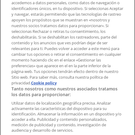
accedemos a datos personales, como datos de navegación o
Contacto comercial y de marketing
identificadores únicos, en tu dispositivo. Si seleccionas Aceptar
Tienda mal colocada en el mapa
y navegar, estarás permitiendo que las tecnologías de rastreo
Notificar un folleto
apoyen los propósitos que se muestran en «nosotros y
¿Encontraste un problema en la web o en la
nuestros socios tratamos datos para proporcionar». Si
aplicación?
seleccionas Rechazar o retiras tu consentimiento, los
deshabilitarás. Si se deshabilitan los rastreadores, parte del
contenido y los anuncios que ves podrían dejar de ser
Índices
relevantes para ti. Puedes volver a acceder a este menú para
cambiar tus opciones o retirar el consentimiento en cualquier
momento haciendo clic en el enlace «Gestionar las
preferencias» que aparece en el en la parte inferior de la
Marcas
página web. Tus opciones tendrán efecto dentro de nuestro
Marcas locales
Sitio web. Para saber más, consulta nuestra política de
Negocios
privacidad.
Cookie policy
Tanto nosotros como nuestros asociados tratamos
Negocios cercanos
los datos para proporcionar:
Productos
Productos locales
Utilizar datos de localización geográfica precisa. Analizar
activamente las características del dispositivo para su
Ciudades
identificación. Almacenar la información en un dispositivo y/o
acceder a ella. Publicidad y contenido personalizados,
Descargar la APP Tiendeo
medición de publicidad y contenido, investigación de
audiencia y desarrollo de servicios.