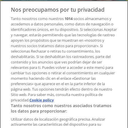
Trabaja con nosotros
Nos preocupamos por tu privacidad
Contacto
Tanto nosotros como nuestros
1014
socios almacenamos y
accedemos a datos personales, como datos de navegación o
identificadores únicos, en tu dispositivo. Si seleccionas Aceptar
y navegar, estarás permitiendo que las tecnologías de rastreo
Contacto comercial y de marketing
apoyen los propósitos que se muestran en «nosotros y
Tienda mal colocada en el mapa
nuestros socios tratamos datos para proporcionar». Si
Notificar un folleto
seleccionas Rechazar o retiras tu consentimiento, los
deshabilitarás. Si se deshabilitan los rastreadores, parte del
¿Encontraste un problema en la web o en la
contenido y los anuncios que ves podrían dejar de ser
aplicación?
relevantes para ti. Puedes volver a acceder a este menú para
cambiar tus opciones o retirar el consentimiento en cualquier
momento haciendo clic en el enlace «Gestionar las
Índices
preferencias» que aparece en el en la parte inferior de la
página web. Tus opciones tendrán efecto dentro de nuestro
Sitio web. Para saber más, consulta nuestra política de
Marcas
privacidad.
Cookie policy
Tanto nosotros como nuestros asociados tratamos
Negocios
los datos para proporcionar:
Negocios cercanos
Productos
Utilizar datos de localización geográfica precisa. Analizar
activamente las características del dispositivo para su
Ciudades