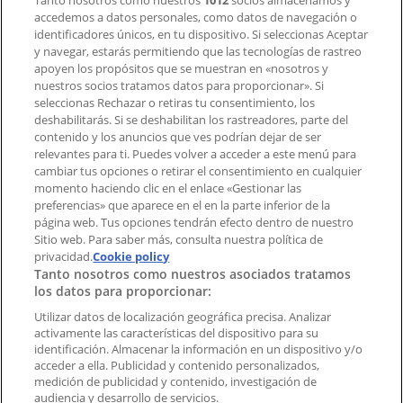
Tanto nosotros como nuestros
1012
socios almacenamos y
accedemos a datos personales, como datos de navegación o
Contacto comercial y de marketing
identificadores únicos, en tu dispositivo. Si seleccionas Aceptar
Tienda mal colocada en el mapa
y navegar, estarás permitiendo que las tecnologías de rastreo
Notificar un folleto
apoyen los propósitos que se muestran en «nosotros y
¿Encontraste un problema en la web o en la
nuestros socios tratamos datos para proporcionar». Si
aplicación?
seleccionas Rechazar o retiras tu consentimiento, los
deshabilitarás. Si se deshabilitan los rastreadores, parte del
contenido y los anuncios que ves podrían dejar de ser
Índices
relevantes para ti. Puedes volver a acceder a este menú para
cambiar tus opciones o retirar el consentimiento en cualquier
momento haciendo clic en el enlace «Gestionar las
preferencias» que aparece en el en la parte inferior de la
Marcas
página web. Tus opciones tendrán efecto dentro de nuestro
Marcas locales
Sitio web. Para saber más, consulta nuestra política de
Negocios
privacidad.
Cookie policy
Tanto nosotros como nuestros asociados tratamos
Negocios cercanos
los datos para proporcionar:
Productos
Productos locales
Utilizar datos de localización geográfica precisa. Analizar
activamente las características del dispositivo para su
Ciudades
identificación. Almacenar la información en un dispositivo y/o
acceder a ella. Publicidad y contenido personalizados,
Descargar la APP Tiendeo
medición de publicidad y contenido, investigación de
audiencia y desarrollo de servicios.