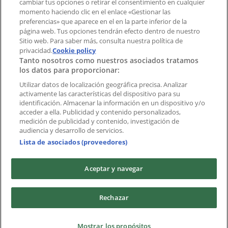
cambiar tus opciones o retirar el consentimiento en cualquier
momento haciendo clic en el enlace «Gestionar las
Índices
preferencias» que aparece en el en la parte inferior de la
página web. Tus opciones tendrán efecto dentro de nuestro
Sitio web. Para saber más, consulta nuestra política de
Marcas
privacidad.
Cookie policy
Tanto nosotros como nuestros asociados tratamos
Negocios
los datos para proporcionar:
Negocios cercanos
Productos
Utilizar datos de localización geográfica precisa. Analizar
activamente las características del dispositivo para su
Ciudades
identificación. Almacenar la información en un dispositivo y/o
acceder a ella. Publicidad y contenido personalizados,
Descargar la APP Tiendeo
medición de publicidad y contenido, investigación de
audiencia y desarrollo de servicios.
Lista de asociados (proveedores)
Aceptar y navegar
Copyright © Tiendeo ® 2026 · Shopfully Marketing S.L.U. –
Rechazar
Palau de Mar – 08039 Barcelona, Spain
Términos y condiciones
Política de privacidad
Mostrar los propósitos