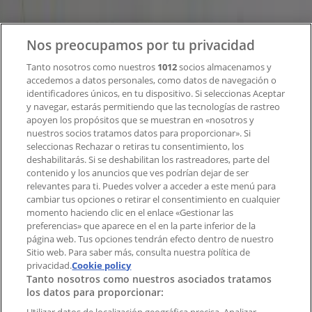
Contacto
Nos preocupamos por tu privacidad
Tanto nosotros como nuestros
1012
socios almacenamos y
accedemos a datos personales, como datos de navegación o
Contacto comercial y de marketing
identificadores únicos, en tu dispositivo. Si seleccionas Aceptar
Tienda mal colocada en el mapa
y navegar, estarás permitiendo que las tecnologías de rastreo
Notificar un folleto
apoyen los propósitos que se muestran en «nosotros y
¿Encontraste un problema en la web o en la
nuestros socios tratamos datos para proporcionar». Si
aplicación?
seleccionas Rechazar o retiras tu consentimiento, los
deshabilitarás. Si se deshabilitan los rastreadores, parte del
contenido y los anuncios que ves podrían dejar de ser
Índices
relevantes para ti. Puedes volver a acceder a este menú para
cambiar tus opciones o retirar el consentimiento en cualquier
momento haciendo clic en el enlace «Gestionar las
preferencias» que aparece en el en la parte inferior de la
Marcas
página web. Tus opciones tendrán efecto dentro de nuestro
Marcas locales
Sitio web. Para saber más, consulta nuestra política de
Negocios
privacidad.
Cookie policy
Tanto nosotros como nuestros asociados tratamos
Negocios cercanos
los datos para proporcionar:
Productos