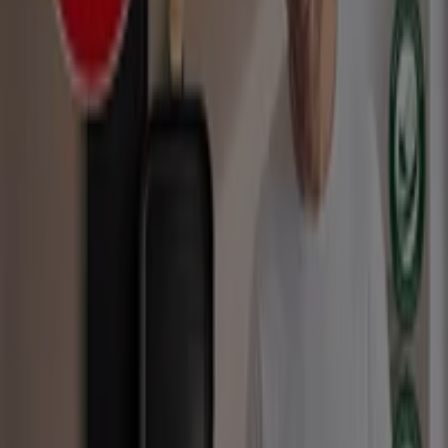
Caduca el 12/8
Eroski
PYREX
Caduca el 30/9
308 m - Eibar
Publicidad