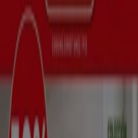
Kalea 19, Eibar - Ofertas, horarios y
teléfono
Tiendeo en Eibar
»
Ofertas de Hiper-Supermercados en Eibar
»
Eroski en Eibar
»
Eroski | Barrena Kalea 19
Abierto
Hasta las 22:00
Domingo
08:00 - 22:00
08:00 - 22:00
Lunes
06:00 - 22:00
06:00 - 22:00
Martes
06:00 - 22:00
06:00 - 22:00
Miércoles