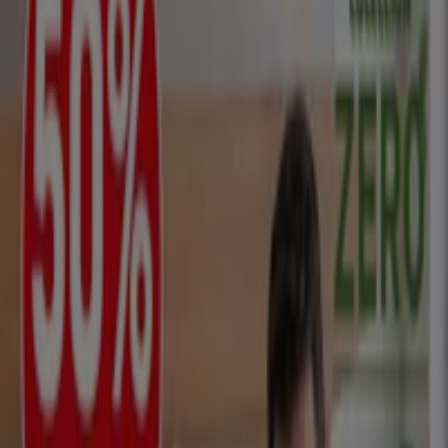
06:00 - 22:00
06:00 - 22:00
Jueves
06:00 - 22:00
06:00 - 22:00
Viernes
06:00 - 22:00
06:00 - 22:00
Sábado
08:00 - 22:00
08:00 - 22:00
Mapa
943121862
Abierto
Hasta las 22:00
Domingo
08:00 - 22:00
08:00 - 22:00
Lunes
06:00 - 22:00
06:00 - 22:00
Martes
06:00 - 22:00
06:00 - 22:00
Miércoles