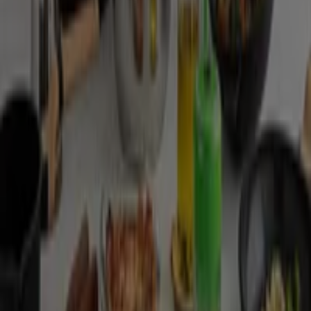
sobre
Eroski
, como los horarios de apertura, las ofertas
exclusivas y la ubicación exacta de la tienda en
Barrena
Kalea 19
. Además, tendrás acceso a los últimos
catálogos de
Eroski
, donde podrás descubrir las
promociones más recientes y aprovechar grandes
descuentos en productos de
Hiper-Supermercados
para
tus compras en
Eibar
.
No pierdas la oportunidad de visitar la tienda de
Eroski
en
Barrena Kalea 19
para disfrutar de una experiencia
de compra completa. Te invitamos a explorar las
promociones que tenemos para ti este
agosto
y
mantenerte informado de las mejores ofertas de
Eroski
en
Eibar
. ¡Visítanos y empieza a ahorrar hoy mismo!
Más información de Eroski
Ver otras tiendas de Eroski en
Eibar
Publicidad