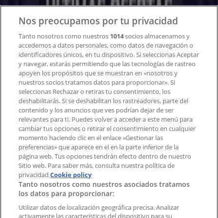
Contacto
Nos preocupamos por tu privacidad
Tanto nosotros como nuestros
1014
socios almacenamos y
accedemos a datos personales, como datos de navegación o
Contacto comercial y de marketing
identificadores únicos, en tu dispositivo. Si seleccionas Aceptar
Tienda mal colocada en el mapa
y navegar, estarás permitiendo que las tecnologías de rastreo
Notificar un folleto
apoyen los propósitos que se muestran en «nosotros y
¿Encontraste un problema en la web o en la
nuestros socios tratamos datos para proporcionar». Si
aplicación?
seleccionas Rechazar o retiras tu consentimiento, los
deshabilitarás. Si se deshabilitan los rastreadores, parte del
contenido y los anuncios que ves podrían dejar de ser
Índices
relevantes para ti. Puedes volver a acceder a este menú para
cambiar tus opciones o retirar el consentimiento en cualquier
momento haciendo clic en el enlace «Gestionar las
preferencias» que aparece en el en la parte inferior de la
Marcas
página web. Tus opciones tendrán efecto dentro de nuestro
Marcas locales
Sitio web. Para saber más, consulta nuestra política de
Negocios
privacidad.
Cookie policy
Tanto nosotros como nuestros asociados tratamos
Negocios cercanos
los datos para proporcionar:
Productos
Productos locales
Utilizar datos de localización geográfica precisa. Analizar
activamente las características del dispositivo para su