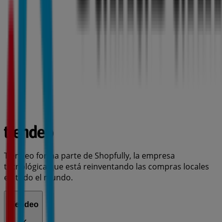
Tiendeo forma parte de Shopfully, la empresa
tecnológica que está reinventando las compras locales
en todo el mundo.
Tiendeo