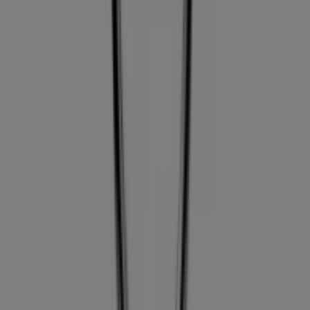
Tiendeo forma parte de Shopfully, la empresa
tecnológica que está reinventando las compras locales
en todo el mundo.
Tiendeo