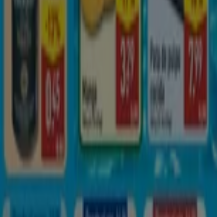
Tiendeo forma parte de Shopfully, la empresa
tecnológica que está reinventando las compras locales
en todo el mundo.