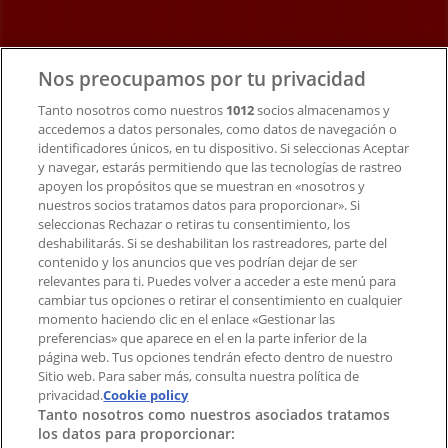
¿Qué hacemos?
Soluciones para empresas
Noticias y prensa
Trabaja con nosotros
Nos preocupamos por tu privacidad
Tanto nosotros como nuestros
1012
socios almacenamos y
accedemos a datos personales, como datos de navegación o
Contacto
identificadores únicos, en tu dispositivo. Si seleccionas Aceptar
y navegar, estarás permitiendo que las tecnologías de rastreo
apoyen los propósitos que se muestran en «nosotros y
Contacto comercial y de marketing
nuestros socios tratamos datos para proporcionar». Si
Tienda mal colocada en el mapa
seleccionas Rechazar o retiras tu consentimiento, los
deshabilitarás. Si se deshabilitan los rastreadores, parte del
Notificar un folleto
contenido y los anuncios que ves podrían dejar de ser
¿Encontraste un problema en la web o en la
relevantes para ti. Puedes volver a acceder a este menú para
aplicación?
cambiar tus opciones o retirar el consentimiento en cualquier
momento haciendo clic en el enlace «Gestionar las
preferencias» que aparece en el en la parte inferior de la
Índices
página web. Tus opciones tendrán efecto dentro de nuestro
Sitio web. Para saber más, consulta nuestra política de
privacidad.
Cookie policy
Tanto nosotros como nuestros asociados tratamos
Marcas
los datos para proporcionar:
Negocios