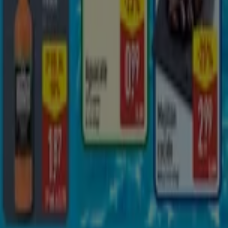
Tiendeo forma parte de Shopfully, la empresa
tecnológica que está reinventando las compras locales
en todo el mundo.