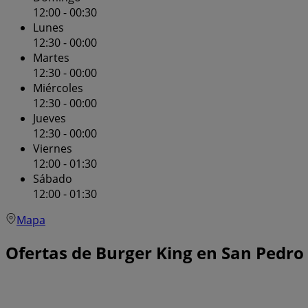
12:00 - 00:30
Lunes
12:30 - 00:00
Martes
12:30 - 00:00
Miércoles
12:30 - 00:00
Jueves
12:30 - 00:00
Viernes
12:00 - 01:30
Sábado
12:00 - 01:30
Mapa
Ofertas de Burger King en San Pedro 