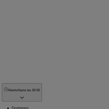
Abierto
Hasta las 00:00
Domingo