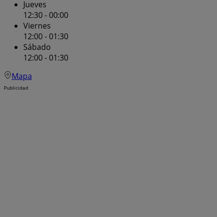
Jueves
12:30 - 00:00
Viernes
12:00 - 01:30
Sábado
12:00 - 01:30
Mapa
Publicidad