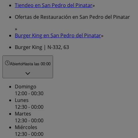
Tiendeo en San Pedro del Pinatar
»
Ofertas de Restauración en San Pedro del Pinatar
»
Burger King en San Pedro del Pinatar
»
Burger King | N-332, 63
Abierto
Hasta las 00:00
Domingo
12:00 - 00:30
Lunes
12:30 - 00:00
Martes
12:30 - 00:00
Miércoles
12:30 - 00:00