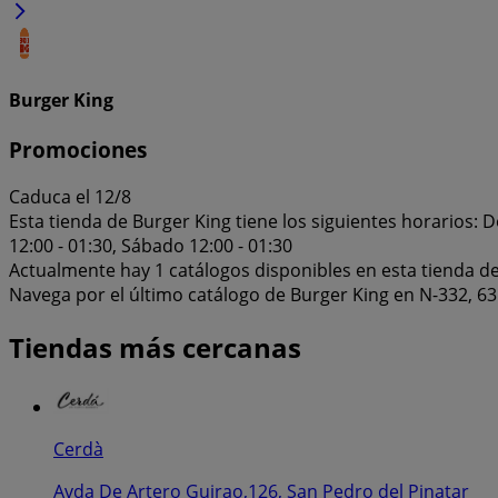
Burger King
Promociones
Caduca el 12/8
Esta tienda de Burger King tiene los siguientes horarios: Do
12:00 - 01:30, Sábado 12:00 - 01:30
Actualmente hay 1 catálogos disponibles en esta tienda de
Navega por el último catálogo de Burger King en N-332, 63
Tiendas más cercanas
Cerdà
Avda De Artero Guirao,126, San Pedro del Pinatar