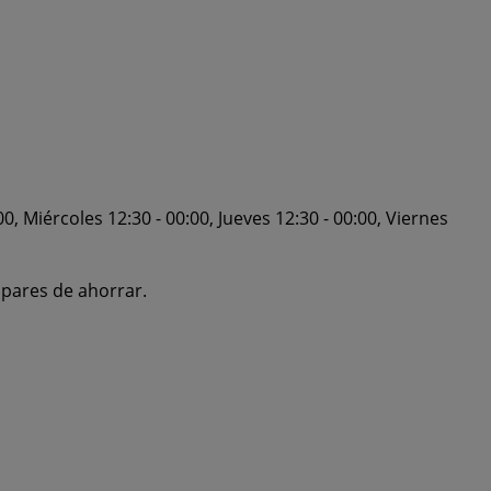
0, Miércoles 12:30 - 00:00, Jueves 12:30 - 00:00, Viernes
 pares de ahorrar.