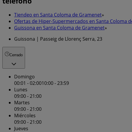
teléfono
Tiendeo en Santa Coloma de Gramenet
»
Ofertas de Hiper-Supermercados en Santa Coloma 
Guissona en Santa Coloma de Gramenet
»
Guissona | Passeig de Llorenç Serra, 23
Cerrado
Domingo
00:01 - 02:00
10:00 - 23:59
Lunes
09:00 - 21:00
Martes
09:00 - 21:00
Miércoles
09:00 - 21:00
Jueves