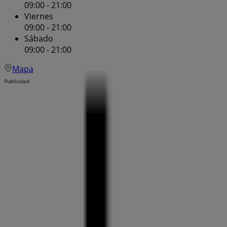
09:00 - 21:00
Viernes
09:00 - 21:00
Sábado
09:00 - 21:00
Mapa
Publicidad