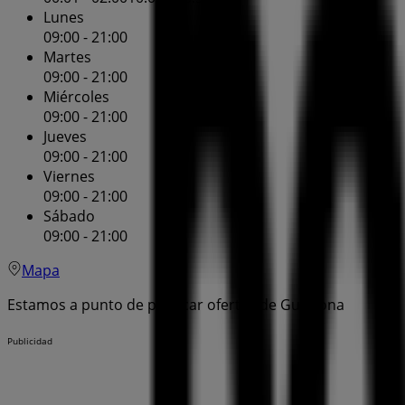
Lunes
09:00 - 21:00
Martes
09:00 - 21:00
Miércoles
09:00 - 21:00
Jueves
09:00 - 21:00
Viernes
09:00 - 21:00
Sábado
09:00 - 21:00
Mapa
Estamos a punto de publicar ofertas de Guissona
Publicidad