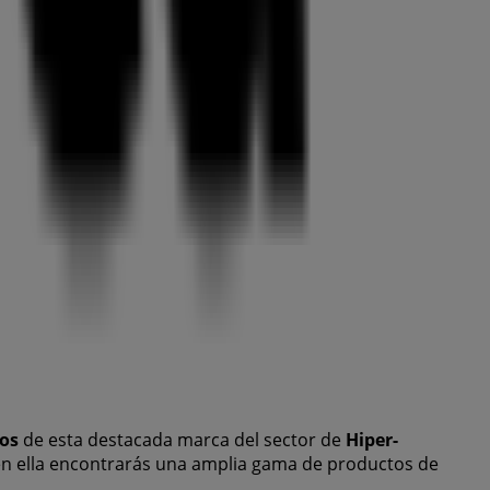
os
de esta destacada marca del sector de
Hiper-
 en ella encontrarás una amplia gama de productos de