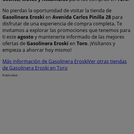
No pierdas la oportunidad de visitar la tienda de
Gasolinera Eroski
en
Avenida Carlos Pinilla 28
para
disfrutar de una experiencia de compra completa. Te
invitamos a explorar las promociones que tenemos para
ti este
agosto
y mantenerte informado de las mejores
ofertas de
Gasolinera Eroski
en
Toro
. ¡Visítanos y
empieza a ahorrar hoy mismo!
Más información de Gasolinera Eroski
Ver otras tiendas
de Gasolinera Eroski en Toro
Publicidad