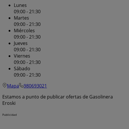
Lunes
09:00 - 21:30
Martes
09:00 - 21:30
Miércoles
09:00 - 21:30
Jueves
09:00 - 21:30
Viernes
09:00 - 21:30
Sábado
09:00 - 21:30
Mapa
980693021
Estamos a punto de publicar ofertas de Gasolinera
Eroski
Publicidad