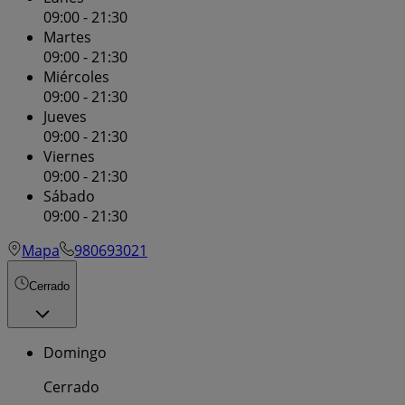
09:00 - 21:30
Martes
09:00 - 21:30
Miércoles
09:00 - 21:30
Jueves
09:00 - 21:30
Viernes
09:00 - 21:30
Sábado
09:00 - 21:30
Mapa
980693021
Cerrado
Domingo
Cerrado