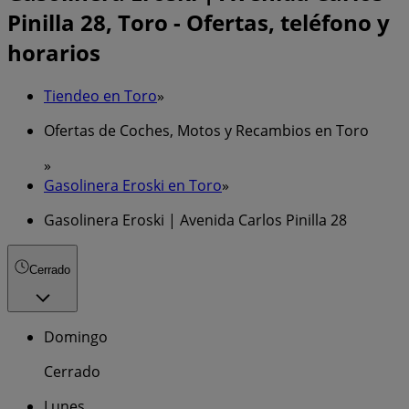
Pinilla 28, Toro - Ofertas, teléfono y
horarios
Tiendeo en Toro
»
Ofertas de Coches, Motos y Recambios en Toro
»
Gasolinera Eroski en Toro
»
Gasolinera Eroski | Avenida Carlos Pinilla 28
Cerrado
Domingo
Cerrado
Lunes