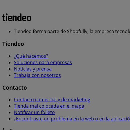
Tiendeo forma parte de Shopfully, la empresa tecnol
Tiendeo
¿Qué hacemos?
Soluciones para empresas
Noticias y prensa
Trabaja con nosotros
Contacto
Contacto comercial y de marketing
Tienda mal colocada en el mapa
Notificar un folleto
¿Encontraste un problema en la web o en la aplicaci