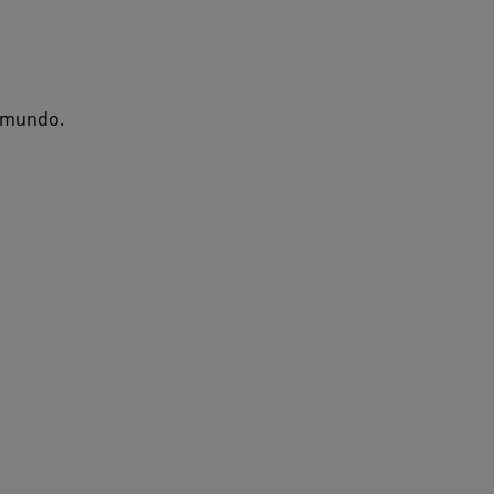
l mundo.