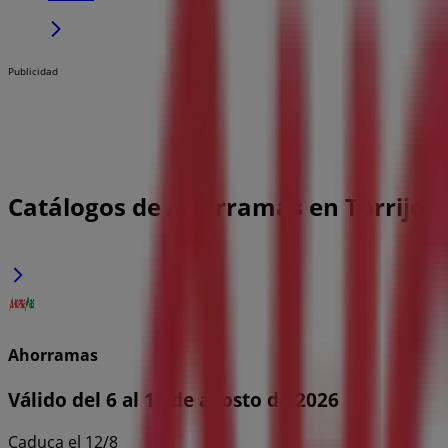
Publicidad
Catálogos de Ahorramas en Torrijos
Ahorramas
Válido del 6 al 12 de agosto de 2026
Caduca el 12/8