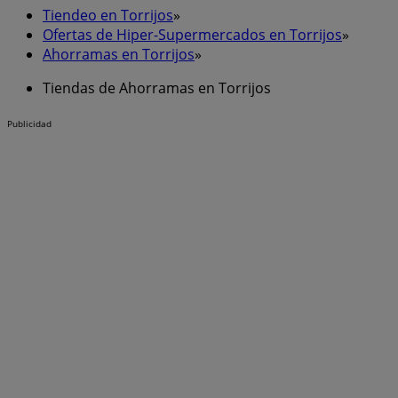
Tiendeo en Torrijos
»
Ofertas de Hiper-Supermercados en Torrijos
»
Ahorramas en Torrijos
»
Tiendas de Ahorramas en Torrijos
Publicidad