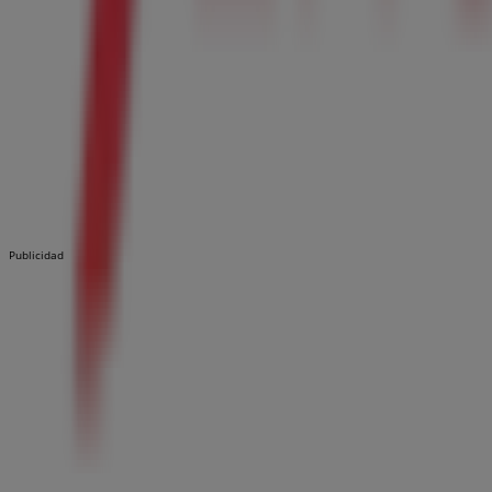
Publicidad