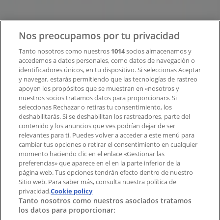
Trabaja con nosotros
Contacto
Nos preocupamos por tu privacidad
Tanto nosotros como nuestros
1014
socios almacenamos y
accedemos a datos personales, como datos de navegación o
Contacto comercial y de marketing
identificadores únicos, en tu dispositivo. Si seleccionas Aceptar
Tienda mal colocada en el mapa
y navegar, estarás permitiendo que las tecnologías de rastreo
Notificar un folleto
apoyen los propósitos que se muestran en «nosotros y
¿Encontraste un problema en la web o en la
nuestros socios tratamos datos para proporcionar». Si
aplicación?
seleccionas Rechazar o retiras tu consentimiento, los
deshabilitarás. Si se deshabilitan los rastreadores, parte del
contenido y los anuncios que ves podrían dejar de ser
Índices
relevantes para ti. Puedes volver a acceder a este menú para
cambiar tus opciones o retirar el consentimiento en cualquier
momento haciendo clic en el enlace «Gestionar las
preferencias» que aparece en el en la parte inferior de la
Marcas
página web. Tus opciones tendrán efecto dentro de nuestro
Marcas locales
Sitio web. Para saber más, consulta nuestra política de
Negocios
privacidad.
Cookie policy
Tanto nosotros como nuestros asociados tratamos
Negocios cercanos
los datos para proporcionar:
Productos