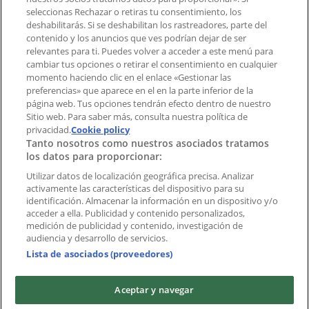
aplicación?
seleccionas Rechazar o retiras tu consentimiento, los
deshabilitarás. Si se deshabilitan los rastreadores, parte del
contenido y los anuncios que ves podrían dejar de ser
Índices
relevantes para ti. Puedes volver a acceder a este menú para
cambiar tus opciones o retirar el consentimiento en cualquier
momento haciendo clic en el enlace «Gestionar las
preferencias» que aparece en el en la parte inferior de la
Marcas
página web. Tus opciones tendrán efecto dentro de nuestro
Marcas locales
Sitio web. Para saber más, consulta nuestra política de
privacidad.
Cookie policy
Negocios
Tanto nosotros como nuestros asociados tratamos
Negocios cercanos
los datos para proporcionar:
Productos
Productos locales
Utilizar datos de localización geográfica precisa. Analizar
activamente las características del dispositivo para su
Ciudades
identificación. Almacenar la información en un dispositivo y/o
acceder a ella. Publicidad y contenido personalizados,
Descargar la APP Tiendeo
medición de publicidad y contenido, investigación de
audiencia y desarrollo de servicios.
Lista de asociados (proveedores)
Aceptar y navegar