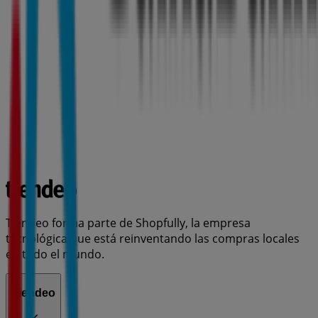
Tiendeo forma parte de Shopfully, la empresa
tecnológica que está reinventando las compras locales
en todo el mundo.
Tiendeo