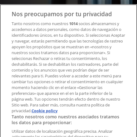
Contacto
Nos preocupamos por tu privacidad
Tanto nosotros como nuestros
1014
socios almacenamos y
accedemos a datos personales, como datos de navegación o
Contacto comercial y de marketing
identificadores únicos, en tu dispositivo. Si seleccionas Aceptar
Tienda mal colocada en el mapa
y navegar, estarás permitiendo que las tecnologías de rastreo
Notificar un folleto
apoyen los propósitos que se muestran en «nosotros y
¿Encontraste un problema en la web o en la
nuestros socios tratamos datos para proporcionar». Si
aplicación?
seleccionas Rechazar o retiras tu consentimiento, los
deshabilitarás. Si se deshabilitan los rastreadores, parte del
contenido y los anuncios que ves podrían dejar de ser
Índices
relevantes para ti. Puedes volver a acceder a este menú para
cambiar tus opciones o retirar el consentimiento en cualquier
momento haciendo clic en el enlace «Gestionar las
preferencias» que aparece en el en la parte inferior de la
Marcas
página web. Tus opciones tendrán efecto dentro de nuestro
Marcas locales
Sitio web. Para saber más, consulta nuestra política de
Negocios
privacidad.
Cookie policy
Tanto nosotros como nuestros asociados tratamos
Negocios cercanos
los datos para proporcionar:
Productos
Productos locales
Utilizar datos de localización geográfica precisa. Analizar
activamente las características del dispositivo para su