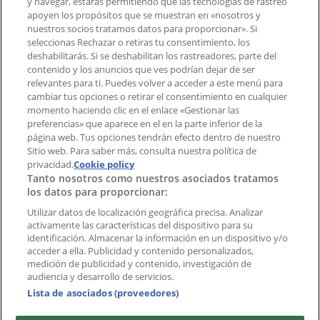
y navegar, estarás permitiendo que las tecnologías de rastreo
Notificar un folleto
apoyen los propósitos que se muestran en «nosotros y
¿Encontraste un problema en la web o en la
nuestros socios tratamos datos para proporcionar». Si
aplicación?
seleccionas Rechazar o retiras tu consentimiento, los
deshabilitarás. Si se deshabilitan los rastreadores, parte del
contenido y los anuncios que ves podrían dejar de ser
Índices
relevantes para ti. Puedes volver a acceder a este menú para
cambiar tus opciones o retirar el consentimiento en cualquier
momento haciendo clic en el enlace «Gestionar las
preferencias» que aparece en el en la parte inferior de la
Marcas
página web. Tus opciones tendrán efecto dentro de nuestro
Marcas locales
Sitio web. Para saber más, consulta nuestra política de
Negocios
privacidad.
Cookie policy
Tanto nosotros como nuestros asociados tratamos
Negocios cercanos
los datos para proporcionar:
Productos
Productos locales
Utilizar datos de localización geográfica precisa. Analizar
activamente las características del dispositivo para su
Ciudades
identificación. Almacenar la información en un dispositivo y/o
acceder a ella. Publicidad y contenido personalizados,
Descargar la APP Tiendeo
medición de publicidad y contenido, investigación de
audiencia y desarrollo de servicios.
Lista de asociados (proveedores)