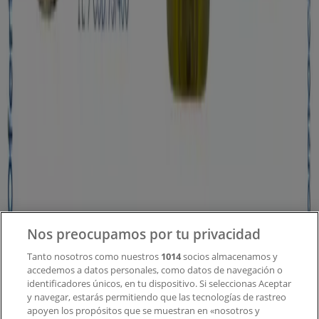
Tiendeo forma parte de Shopfully, la empresa
tecnológica que está reinventando las compras locales
en todo el mundo.
Tiendeo
¿Qué hacemos?
Soluciones para empresas
Noticias y prensa
Trabaja con nosotros
Contacto
Nos preocupamos por tu privacidad
Tanto nosotros como nuestros
1014
socios almacenamos y
accedemos a datos personales, como datos de navegación o
Contacto comercial y de marketing
identificadores únicos, en tu dispositivo. Si seleccionas Aceptar
Tienda mal colocada en el mapa
y navegar, estarás permitiendo que las tecnologías de rastreo
Notificar un folleto
apoyen los propósitos que se muestran en «nosotros y