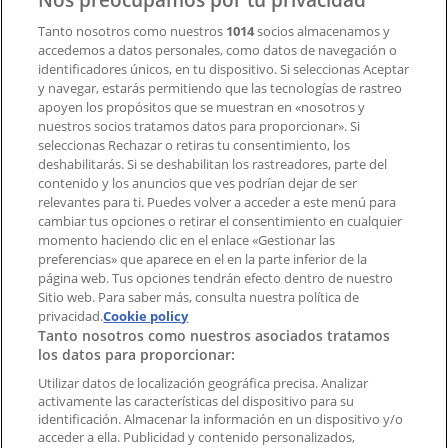
Tanto nosotros como nuestros
1014
socios almacenamos y
accedemos a datos personales, como datos de navegación o
Contacto comercial y de marketing
identificadores únicos, en tu dispositivo. Si seleccionas Aceptar
Tienda mal colocada en el mapa
y navegar, estarás permitiendo que las tecnologías de rastreo
Notificar un folleto
apoyen los propósitos que se muestran en «nosotros y
¿Encontraste un problema en la web o en la
nuestros socios tratamos datos para proporcionar». Si
aplicación?
seleccionas Rechazar o retiras tu consentimiento, los
deshabilitarás. Si se deshabilitan los rastreadores, parte del
contenido y los anuncios que ves podrían dejar de ser
Índices
relevantes para ti. Puedes volver a acceder a este menú para
cambiar tus opciones o retirar el consentimiento en cualquier
momento haciendo clic en el enlace «Gestionar las
preferencias» que aparece en el en la parte inferior de la
Marcas
página web. Tus opciones tendrán efecto dentro de nuestro
Marcas locales
Sitio web. Para saber más, consulta nuestra política de
Negocios
privacidad.
Cookie policy
Tanto nosotros como nuestros asociados tratamos
Negocios cercanos
los datos para proporcionar:
Productos
Productos locales
Utilizar datos de localización geográfica precisa. Analizar
activamente las características del dispositivo para su
Ciudades
identificación. Almacenar la información en un dispositivo y/o
acceder a ella. Publicidad y contenido personalizados,
Descargar la APP Tiendeo