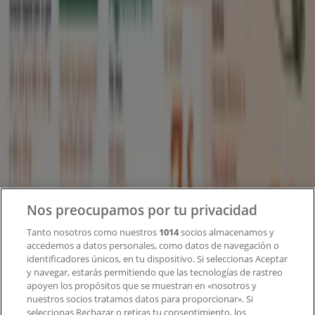
Tiendeo forma parte de Shopfully, la empresa
tecnológica que está reinventando las compras locales
en todo el mundo.
Tiendeo
¿Qué hacemos?
Soluciones para empresas
Noticias y prensa
Trabaja con nosotros
Nos preocupamos por tu privacidad
Contacto
Tanto nosotros como nuestros
1014
socios almacenamos y
accedemos a datos personales, como datos de navegación o
identificadores únicos, en tu dispositivo. Si seleccionas Aceptar
y navegar, estarás permitiendo que las tecnologías de rastreo
Contacto comercial y de marketing
apoyen los propósitos que se muestran en «nosotros y
Tienda mal colocada en el mapa
nuestros socios tratamos datos para proporcionar». Si
Notificar un folleto
seleccionas Rechazar o retiras tu consentimiento, los