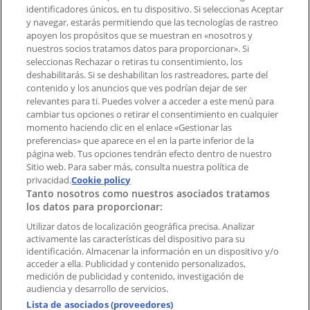
Contacto comercial y de marketing
identificadores únicos, en tu dispositivo. Si seleccionas Aceptar
Tienda mal colocada en el mapa
y navegar, estarás permitiendo que las tecnologías de rastreo
Notificar un folleto
apoyen los propósitos que se muestran en «nosotros y
¿Encontraste un problema en la web o en la
nuestros socios tratamos datos para proporcionar». Si
aplicación?
seleccionas Rechazar o retiras tu consentimiento, los
deshabilitarás. Si se deshabilitan los rastreadores, parte del
contenido y los anuncios que ves podrían dejar de ser
Índices
relevantes para ti. Puedes volver a acceder a este menú para
cambiar tus opciones o retirar el consentimiento en cualquier
momento haciendo clic en el enlace «Gestionar las
preferencias» que aparece en el en la parte inferior de la
Marcas
página web. Tus opciones tendrán efecto dentro de nuestro
Marcas locales
Sitio web. Para saber más, consulta nuestra política de
Negocios
privacidad.
Cookie policy
Tanto nosotros como nuestros asociados tratamos
Negocios cercanos
los datos para proporcionar:
Productos
Productos locales
Utilizar datos de localización geográfica precisa. Analizar
activamente las características del dispositivo para su
Ciudades
identificación. Almacenar la información en un dispositivo y/o
acceder a ella. Publicidad y contenido personalizados,
Descargar la APP Tiendeo
medición de publicidad y contenido, investigación de
audiencia y desarrollo de servicios.
Lista de asociados (proveedores)