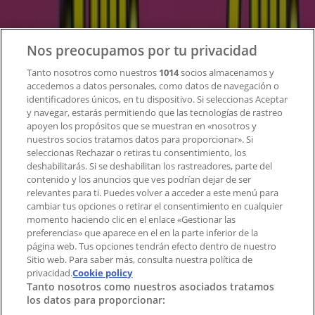
Trabaja con nosotros
Contacto
Nos preocupamos por tu privacidad
Tanto nosotros como nuestros
1014
socios almacenamos y
accedemos a datos personales, como datos de navegación o
Contacto comercial y de marketing
identificadores únicos, en tu dispositivo. Si seleccionas Aceptar
Tienda mal colocada en el mapa
y navegar, estarás permitiendo que las tecnologías de rastreo
Notificar un folleto
apoyen los propósitos que se muestran en «nosotros y
¿Encontraste un problema en la web o en la
nuestros socios tratamos datos para proporcionar». Si
aplicación?
seleccionas Rechazar o retiras tu consentimiento, los
deshabilitarás. Si se deshabilitan los rastreadores, parte del
contenido y los anuncios que ves podrían dejar de ser
Índices
relevantes para ti. Puedes volver a acceder a este menú para
cambiar tus opciones o retirar el consentimiento en cualquier
momento haciendo clic en el enlace «Gestionar las
preferencias» que aparece en el en la parte inferior de la
Marcas
página web. Tus opciones tendrán efecto dentro de nuestro
Marcas locales
Sitio web. Para saber más, consulta nuestra política de
Negocios
privacidad.
Cookie policy
Tanto nosotros como nuestros asociados tratamos
Negocios cercanos
los datos para proporcionar:
Productos