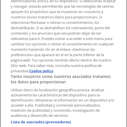
identificadores únicos, en tu dispositivo. Si seleccionas Aceptar
Tienda mal colocada en el mapa
y navegar, estarás permitiendo que las tecnologías de rastreo
Notificar un folleto
apoyen los propósitos que se muestran en «nosotros y
¿Encontraste un problema en la web o en la
nuestros socios tratamos datos para proporcionar». Si
aplicación?
seleccionas Rechazar o retiras tu consentimiento, los
deshabilitarás. Si se deshabilitan los rastreadores, parte del
contenido y los anuncios que ves podrían dejar de ser
Índices
relevantes para ti. Puedes volver a acceder a este menú para
cambiar tus opciones o retirar el consentimiento en cualquier
momento haciendo clic en el enlace «Gestionar las
preferencias» que aparece en el en la parte inferior de la
Marcas
página web. Tus opciones tendrán efecto dentro de nuestro
Marcas locales
Sitio web. Para saber más, consulta nuestra política de
Negocios
privacidad.
Cookie policy
Tanto nosotros como nuestros asociados tratamos
Negocios cercanos
los datos para proporcionar:
Productos
Productos locales
Utilizar datos de localización geográfica precisa. Analizar
activamente las características del dispositivo para su
Ciudades
identificación. Almacenar la información en un dispositivo y/o
acceder a ella. Publicidad y contenido personalizados,
Descargar la APP Tiendeo
medición de publicidad y contenido, investigación de
audiencia y desarrollo de servicios.
Lista de asociados (proveedores)