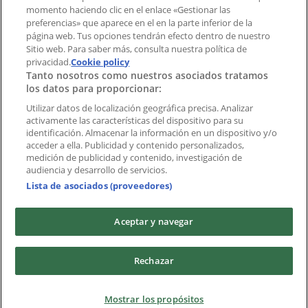
momento haciendo clic en el enlace «Gestionar las
Índices
preferencias» que aparece en el en la parte inferior de la
página web. Tus opciones tendrán efecto dentro de nuestro
Sitio web. Para saber más, consulta nuestra política de
Marcas
privacidad.
Cookie policy
Tanto nosotros como nuestros asociados tratamos
Negocios
los datos para proporcionar:
Negocios cercanos
Productos
Utilizar datos de localización geográfica precisa. Analizar
activamente las características del dispositivo para su
Ciudades
identificación. Almacenar la información en un dispositivo y/o
acceder a ella. Publicidad y contenido personalizados,
Descargar la APP Tiendeo
medición de publicidad y contenido, investigación de
audiencia y desarrollo de servicios.
Lista de asociados (proveedores)
Aceptar y navegar
Copyright © Tiendeo ® 2026 · Shopfully Marketing S.L.U. –
Rechazar
Palau de Mar – 08039 Barcelona, Spain
Términos y condiciones
Política de privacidad
Mostrar los propósitos