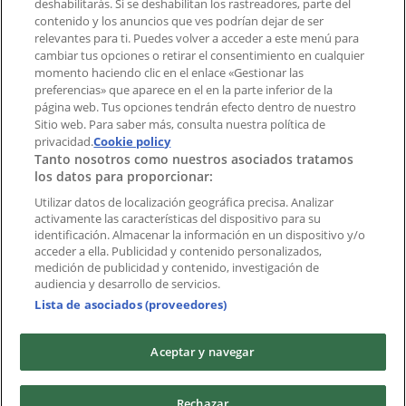
deshabilitarás. Si se deshabilitan los rastreadores, parte del
contenido y los anuncios que ves podrían dejar de ser
Índices
relevantes para ti. Puedes volver a acceder a este menú para
cambiar tus opciones o retirar el consentimiento en cualquier
momento haciendo clic en el enlace «Gestionar las
preferencias» que aparece en el en la parte inferior de la
Marcas
página web. Tus opciones tendrán efecto dentro de nuestro
Marcas locales
Sitio web. Para saber más, consulta nuestra política de
Negocios
privacidad.
Cookie policy
Tanto nosotros como nuestros asociados tratamos
Negocios cercanos
los datos para proporcionar:
Productos
Productos locales
Utilizar datos de localización geográfica precisa. Analizar
activamente las características del dispositivo para su
Ciudades
identificación. Almacenar la información en un dispositivo y/o
acceder a ella. Publicidad y contenido personalizados,
Descargar la APP Tiendeo
medición de publicidad y contenido, investigación de
audiencia y desarrollo de servicios.
Lista de asociados (proveedores)
Aceptar y navegar
Copyright © Tiendeo ® 2026 · Shopfully Marketing S.L.U. –
Rechazar