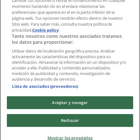
cambiar tus opciones o retirar el consentimiento en cualquier
momento haciendo clic en el enlace «Gestionar las
preferencias» que aparece en el en la parte inferior de la
Marcas
página web. Tus opciones tendrán efecto dentro de nuestro
Marcas locales
Sitio web. Para saber más, consulta nuestra política de
Negocios
privacidad.
Cookie policy
Tanto nosotros como nuestros asociados tratamos
Negocios cercanos
los datos para proporcionar:
Productos
Productos locales
Utilizar datos de localización geográfica precisa. Analizar
activamente las características del dispositivo para su
Ciudades
identificación. Almacenar la información en un dispositivo y/o
acceder a ella. Publicidad y contenido personalizados,
Descargar la APP Tiendeo
medición de publicidad y contenido, investigación de
audiencia y desarrollo de servicios.
Lista de asociados (proveedores)
Aceptar y navegar
Copyright © Tiendeo ® 2026 · Shopfully Marketing S.L.U. –
Rechazar
Palau de Mar – 08039 Barcelona, Spain
Términos y condiciones
Política de privacidad
Mostrar los propósitos