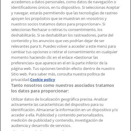
accedemos a datos personales, como datos de navegación o
Contacto comercial y de marketing
identificadores únicos, en tu dispositivo. Si seleccionas Aceptar
Tienda mal colocada en el mapa
y navegar, estarás permitiendo que las tecnologías de rastreo
Notificar un folleto
apoyen los propósitos que se muestran en «nosotros y
¿Encontraste un problema en la web o en la
nuestros socios tratamos datos para proporcionar». Si
aplicación?
seleccionas Rechazar o retiras tu consentimiento, los
deshabilitarás. Si se deshabilitan los rastreadores, parte del
contenido y los anuncios que ves podrían dejar de ser
Índices
relevantes para ti. Puedes volver a acceder a este menú para
cambiar tus opciones o retirar el consentimiento en cualquier
momento haciendo clic en el enlace «Gestionar las
preferencias» que aparece en el en la parte inferior de la
Marcas
página web. Tus opciones tendrán efecto dentro de nuestro
Marcas locales
Sitio web. Para saber más, consulta nuestra política de
Negocios
privacidad.
Cookie policy
Tanto nosotros como nuestros asociados tratamos
Negocios cercanos
los datos para proporcionar:
Productos
Productos locales
Utilizar datos de localización geográfica precisa. Analizar
activamente las características del dispositivo para su
Ciudades
identificación. Almacenar la información en un dispositivo y/o
acceder a ella. Publicidad y contenido personalizados,
Descargar la APP Tiendeo
medición de publicidad y contenido, investigación de
audiencia y desarrollo de servicios.