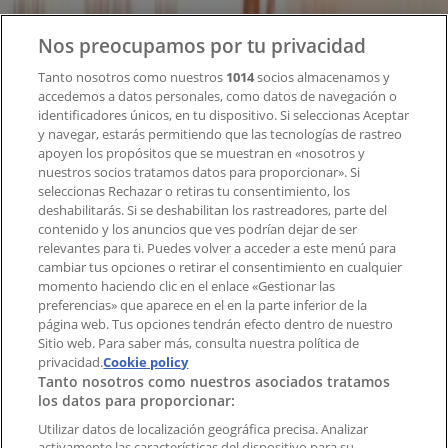
Trabaja con nosotros
Nos preocupamos por tu privacidad
Contacto
Tanto nosotros como nuestros
1014
socios almacenamos y
accedemos a datos personales, como datos de navegación o
identificadores únicos, en tu dispositivo. Si seleccionas Aceptar
y navegar, estarás permitiendo que las tecnologías de rastreo
Contacto comercial y de marketing
apoyen los propósitos que se muestran en «nosotros y
Tienda mal colocada en el mapa
nuestros socios tratamos datos para proporcionar». Si
Notificar un folleto
seleccionas Rechazar o retiras tu consentimiento, los
deshabilitarás. Si se deshabilitan los rastreadores, parte del
¿Encontraste un problema en la web o en la
contenido y los anuncios que ves podrían dejar de ser
aplicación?
relevantes para ti. Puedes volver a acceder a este menú para
cambiar tus opciones o retirar el consentimiento en cualquier
momento haciendo clic en el enlace «Gestionar las
Índices
preferencias» que aparece en el en la parte inferior de la
página web. Tus opciones tendrán efecto dentro de nuestro
Sitio web. Para saber más, consulta nuestra política de
Marcas
privacidad.
Cookie policy
Tanto nosotros como nuestros asociados tratamos
Negocios
los datos para proporcionar:
Negocios cercanos
Productos
Utilizar datos de localización geográfica precisa. Analizar
activamente las características del dispositivo para su