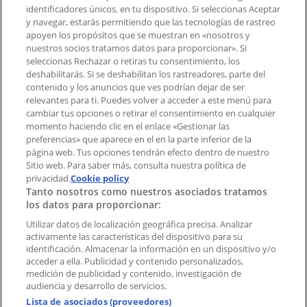
Contacto comercial y de marketing
identificadores únicos, en tu dispositivo. Si seleccionas Aceptar
Tienda mal colocada en el mapa
y navegar, estarás permitiendo que las tecnologías de rastreo
Notificar un folleto
apoyen los propósitos que se muestran en «nosotros y
¿Encontraste un problema en la web o en la
nuestros socios tratamos datos para proporcionar». Si
aplicación?
seleccionas Rechazar o retiras tu consentimiento, los
deshabilitarás. Si se deshabilitan los rastreadores, parte del
contenido y los anuncios que ves podrían dejar de ser
Índices
relevantes para ti. Puedes volver a acceder a este menú para
cambiar tus opciones o retirar el consentimiento en cualquier
momento haciendo clic en el enlace «Gestionar las
preferencias» que aparece en el en la parte inferior de la
Marcas
página web. Tus opciones tendrán efecto dentro de nuestro
Marcas locales
Sitio web. Para saber más, consulta nuestra política de
Negocios
privacidad.
Cookie policy
Tanto nosotros como nuestros asociados tratamos
Negocios cercanos
los datos para proporcionar:
Productos
Productos locales
Utilizar datos de localización geográfica precisa. Analizar
activamente las características del dispositivo para su
Ciudades
identificación. Almacenar la información en un dispositivo y/o
acceder a ella. Publicidad y contenido personalizados,
Descargar la APP Tiendeo
medición de publicidad y contenido, investigación de
audiencia y desarrollo de servicios.
Lista de asociados (proveedores)