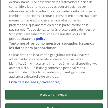
deshabilitarás. Si se deshabilitan los rastreadores, parte del
contenido y los anuncios que ves podrían dejar de ser
Índices
relevantes para ti. Puedes volver a acceder a este menú para
cambiar tus opciones o retirar el consentimiento en cualquier
momento haciendo clic en el enlace «Gestionar las
preferencias» que aparece en el en la parte inferior de la
Marcas
página web. Tus opciones tendrán efecto dentro de nuestro
Marcas locales
Sitio web. Para saber más, consulta nuestra política de
Negocios
privacidad.
Cookie policy
Tanto nosotros como nuestros asociados tratamos
Negocios cercanos
los datos para proporcionar:
Productos
Productos locales
Utilizar datos de localización geográfica precisa. Analizar
activamente las características del dispositivo para su
Ciudades
identificación. Almacenar la información en un dispositivo y/o
acceder a ella. Publicidad y contenido personalizados,
Descargar la APP Tiendeo
medición de publicidad y contenido, investigación de
audiencia y desarrollo de servicios.
Lista de asociados (proveedores)
Aceptar y navegar
Copyright © Tiendeo ® 2026 · Shopfully Marketing S.L.U. –